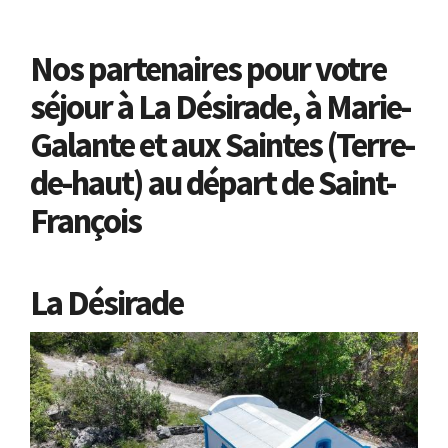
Nos partenaires pour votre
séjour à La Désirade, à Marie-
Galante et aux Saintes (Terre-
de-haut) au départ de Saint-
François
La Désirade