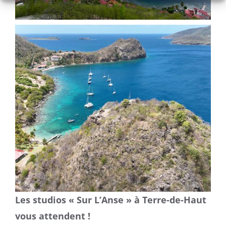
Les studios « Sur L’Anse » à Terre-de-Haut
vous attendent !