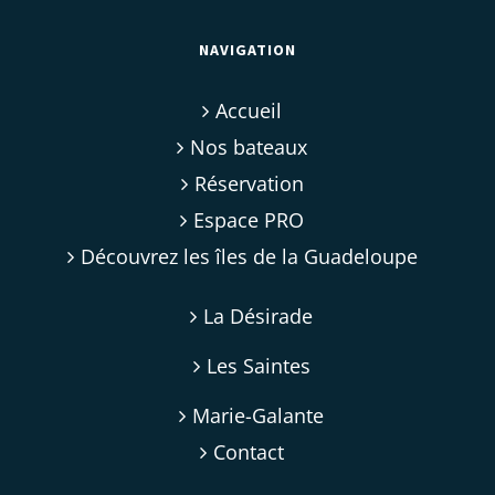
NAVIGATION
Accueil
Nos bateaux
Réservation
Espace PRO
Découvrez les îles de la Guadeloupe
La Désirade
Les Saintes
Marie-Galante
Contact