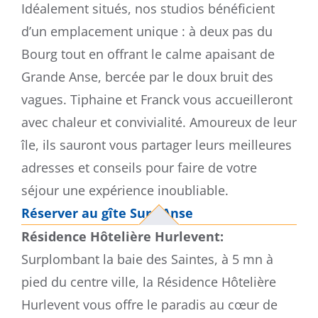
Idéalement situés, nos studios bénéficient
d’un emplacement unique : à deux pas du
Bourg tout en offrant le calme apaisant de
Grande Anse, bercée par le doux bruit des
vagues. Tiphaine et Franck vous accueilleront
avec chaleur et convivialité. Amoureux de leur
île, ils sauront vous partager leurs meilleures
adresses et conseils pour faire de votre
séjour une expérience inoubliable.
Réserver au gîte Sur l’Anse
Résidence Hôtelière Hurlevent:
Surplombant la baie des Saintes, à 5 mn à
pied du centre ville, la Résidence Hôtelière
Hurlevent vous offre le paradis au cœur de