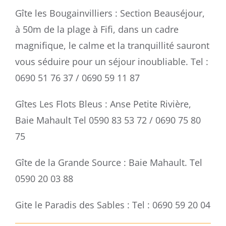
Gîte les Bougainvilliers : Section Beauséjour,
à 50m de la plage à Fifi, dans un cadre
magnifique, le calme et la tranquillité sauront
vous séduire pour un séjour inoubliable. Tel :
0690 51 76 37 / 0690 59 11 87
Gîtes Les Flots Bleus : Anse Petite Rivière,
Baie Mahault Tel 0590 83 53 72 / 0690 75 80
75
Gîte de la Grande Source : Baie Mahault. Tel
0590 20 03 88
Gite le Paradis des Sables : Tel : 0690 59 20 04