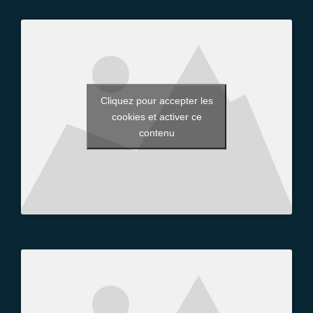
Cliquez pour accepter les
cookies et activer ce
contenu