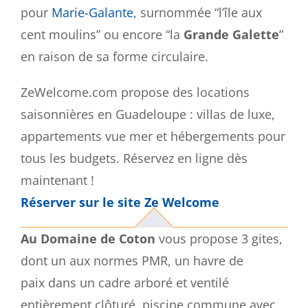
pour
Marie-Galante
, surnommée “l’île aux
cent moulins” ou encore “la
Grande Galette
”
en raison de sa forme circulaire.
ZeWelcome.com propose des locations
saisonnières en Guadeloupe : villas de luxe,
appartements vue mer et hébergements pour
tous les budgets. Réservez en ligne dès
maintenant !
Réserver sur le site Ze Welcome
Au Domaine de Coton
vous propose 3 gites,
dont un aux normes PMR, un havre de
paix dans un cadre arboré et ventilé
entièrement clôturé, piscine commune avec