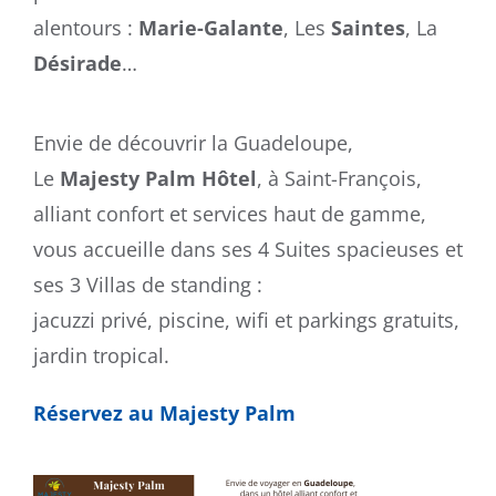
alentours :
Marie-Galante
, Les
Saintes
, La
Désirade
…
Envie de découvrir la Guadeloupe,
Le
Majesty Palm Hôtel
, à Saint-François,
alliant confort et services haut de gamme,
vous accueille dans ses 4 Suites spacieuses et
ses 3 Villas de standing :
jacuzzi privé, piscine, wifi et parkings gratuits,
jardin tropical.
Réservez au Majesty Palm