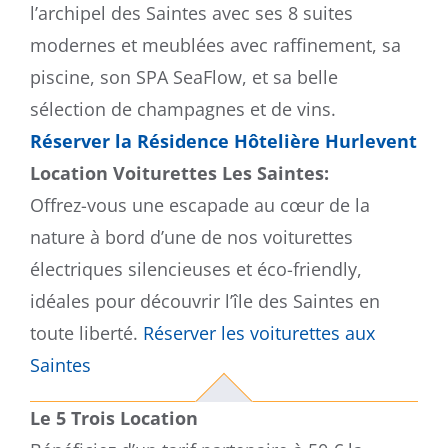
l’archipel des Saintes avec ses 8 suites
modernes et meublées avec raffinement, sa
piscine, son SPA SeaFlow, et sa belle
sélection de champagnes et de vins.
Réserver la Résidence Hôtelière Hurlevent
Location Voiturettes Les Saintes:
Offrez-vous une escapade au cœur de la
nature à bord d’une de nos voiturettes
électriques silencieuses et éco-friendly,
idéales pour découvrir l’île des Saintes en
toute liberté.
Réserver les voiturettes aux
Saintes
Le 5 Trois Location