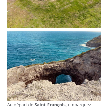
Au départ de
Saint-François,
embarquez