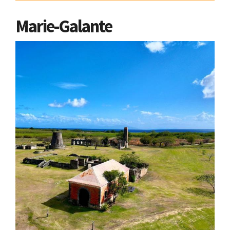
Marie-Galante