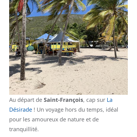
Au départ de
Saint-François
, cap sur
La
Désirade
! Un voyage hors du temps, idéal
pour les amoureux de nature et de
tranquillité.