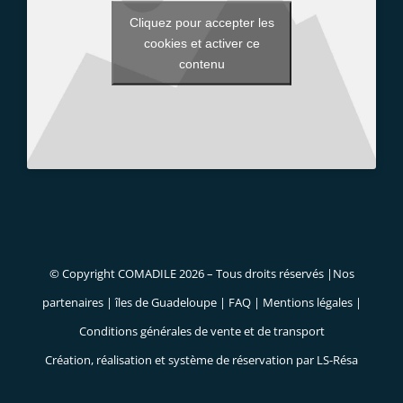
Cliquez pour accepter les
cookies et activer ce
contenu
© Copyright COMADILE
2026 – Tous droits réservés |
Nos
partenaires
|
îles de Guadeloupe
|
FAQ
|
Mentions légales
|
Conditions générales de vente et de transport
Création, réalisation et système de réservation par
LS-Résa